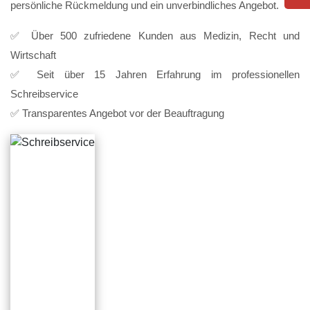
persönliche Rückmeldung und ein unverbindliches Angebot.
✅ Über 500 zufriedene Kunden aus Medizin, Recht und
Wirtschaft
✅ Seit über 15 Jahren Erfahrung im professionellen
Schreibservice
✅ Transparentes Angebot vor der Beauftragung