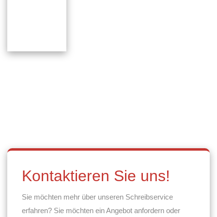
Kontaktieren Sie uns!
Sie möchten mehr über unseren Schreibservice
erfahren? Sie möchten ein Angebot anfordern oder