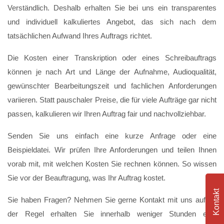
Verständlich. Deshalb erhalten Sie bei uns ein transparentes
und individuell kalkuliertes Angebot, das sich nach dem
tatsächlichen Aufwand Ihres Auftrags richtet.
Die Kosten einer Transkription oder eines Schreibauftrags
können je nach Art und Länge der Aufnahme, Audioqualität,
gewünschter Bearbeitungszeit und fachlichen Anforderungen
variieren. Statt pauschaler Preise, die für viele Aufträge gar nicht
passen, kalkulieren wir Ihren Auftrag fair und nachvollziehbar.
Senden Sie uns einfach eine kurze Anfrage oder eine
Beispieldatei. Wir prüfen Ihre Anforderungen und teilen Ihnen
vorab mit, mit welchen Kosten Sie rechnen können. So wissen
Sie vor der Beauftragung, was Ihr Auftrag kostet.
Kontakt
Sie haben Fragen? Nehmen Sie gerne Kontakt mit uns auf. In
der Regel erhalten Sie innerhalb weniger Stunden eine