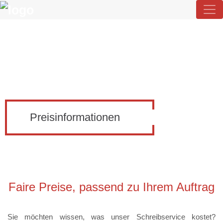
Preisinformationen
Faire Preise, passend zu Ihrem Auftrag
Sie möchten wissen, was unser Schreibservice kostet?